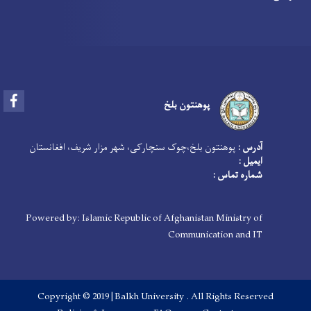
Facebook
پوهنتون بلخ
آدرس :
پوهنتون بلخ،چوک سنچارکی، شهر مزار شریف، افغانستان
ایمیل :
شماره تماس :
Powered by: Islamic Republic of Afghanistan Ministry of
Communication and IT
Copyright © 2019 |Balkh University . All Rights Reserved