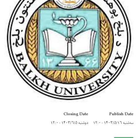
Closing Date
Publish Date
سه‌شنبه ۱۴۰۳/۵/۱۶ - ۱۲:۰
دوشنبه ۱۴۰۳/۶/۵ - ۱۲:۰