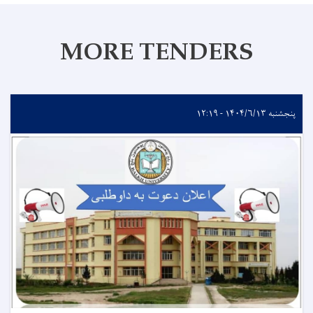
MORE TENDERS
پنجشنبه ۱۴۰۴/۶/۱۳ - ۱۲:۱۹