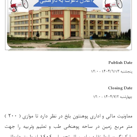
Publish Date
پنجشنبه ۱۴۰۴/۶/۱۳ - ۱۲:۰
Closing Date
چهارشنبه ۱۴۰۴/۷/۲ - ۱۲:۰
معاونیت مالی و اداری پوهنتون بلخ در نظر دارد تا موازی ( ٢٠٠ )
متر مربع زمین در ساحه پوهنځی طب و تعلیم وتربیه را جهت