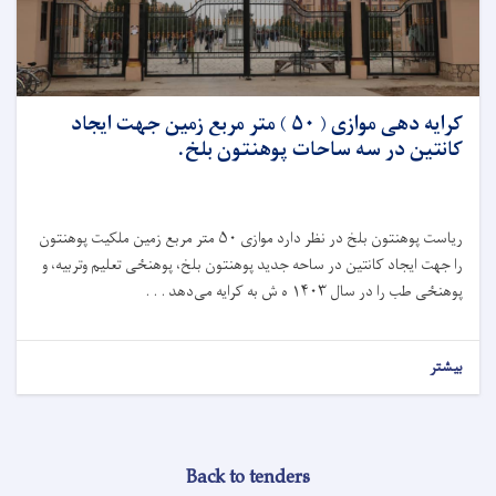
کرایه دهی موازی ( ۵۰ ) متر مربع زمین جهت ایجاد
کانتین در سه ساحات پوهنتون بلخ.
ریاست پوهنتون بلخ در نظر دارد موازی
۵۰
متر مربع زمین ملکیت پوهنتون
را جهت‌ ایجاد کانتین در ساحه جديد پوهنتون بلخ، پوهنځی تعلیم وتربیه، و
پوهنځی طب را در سال‌
۱۴۰۳
ه ش به کرایه می‌دهد . . .
بیشتر
Back to tenders