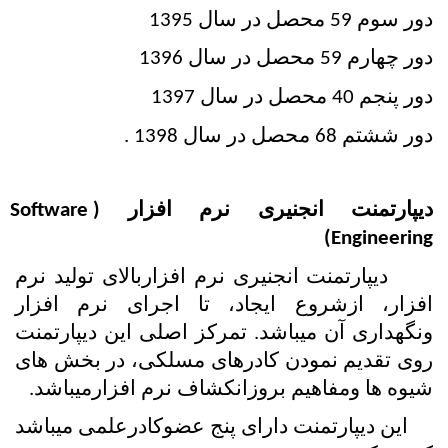
دور سوم 59 محصل در سال 1395 
دور چهارم 59 محصل در سال 1396 
دور پنجم 40 محصل در سال 1397
دور ششتم 68 محصل در سال 1398 .
دیپارتمنت انجنیری نرم افزار (Software 
Engineering) 
      دیپارتمنت انجنیری نرم افزاربالای تولید نرم 
افزار، ازشروع ایجاد، تا اجرای نرم افزار 
ونگهداری آن میباشد. تمرکز اصلی این دیپارتمنت 
روی تقدیم نمودن کادرهای مسلکی،
در بخش های 
شیوه ها ومفاهیم بروزانکشاف نرم افزارمیباشد.
     این دیپارتمنت دارای پنج عضوکادرعلمی میباشد 