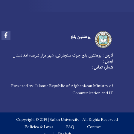
Facebook
پوهنتون بلخ
آدرس :
پوهنتون بلخ،چوک سنچارکی، شهر مزار شریف، افغانستان
ایمیل :
شماره تماس :
Powered by: Islamic Republic of Afghanistan Ministry of
Communication and IT
Copyright © 2019 |Balkh University . All Rights Reserved
Footer menu
Policies & Laws
FAQ
Contact