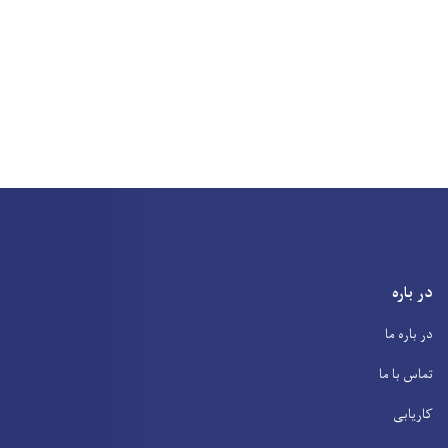
در باره
در باره ما
تماس با ما
کاریابی