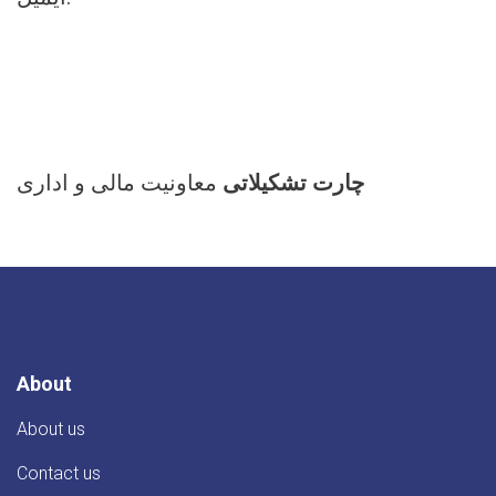
معاونیت مالی و اداری
چارت تشکیلاتی
About
About us
Contact us