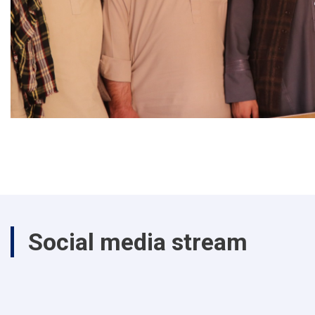
Social media stream